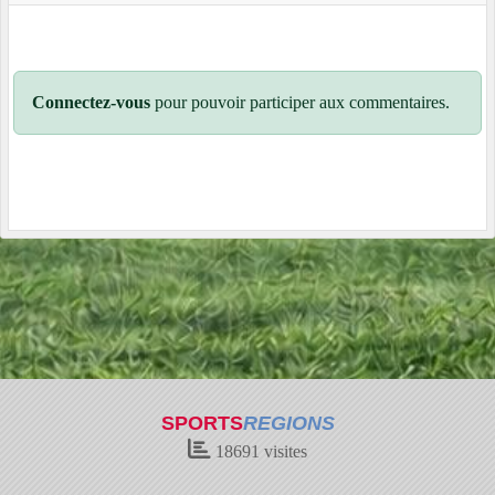
Connectez-vous
pour pouvoir participer aux commentaires.
SPORTS
REGIONS
18691
visites