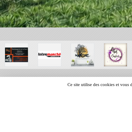
Ce site utilise des cookies et vous
SPORTS
REGIONS
18720
visites