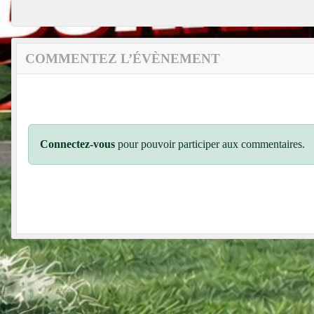
COMMENTEZ L’ÉVÈNEMENT
Connectez-vous
pour pouvoir participer aux commentaires.