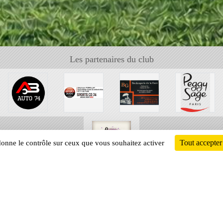
Les partenaires du club
Tout accepter
 donne le contrôle sur ceux que vous souhaitez activer
Informati