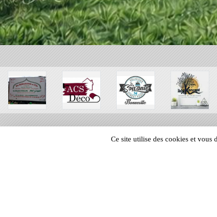
Ce site utilise des cookies et vous
SPORTS
REGIONS
18717
visites