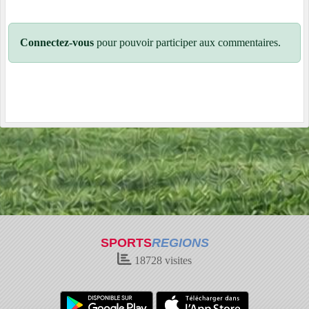
Connectez-vous
pour pouvoir participer aux commentaires.
SPORTS
REGIONS
18728
visites