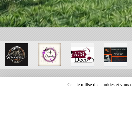
Ce site utilise des cookies et vous
SPORTS
REGIONS
18712
visites