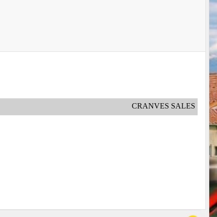
CRANVES SALES