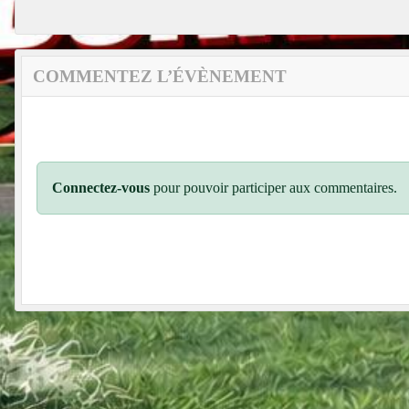
COMMENTEZ L’ÉVÈNEMENT
Connectez-vous
pour pouvoir participer aux commentaires.