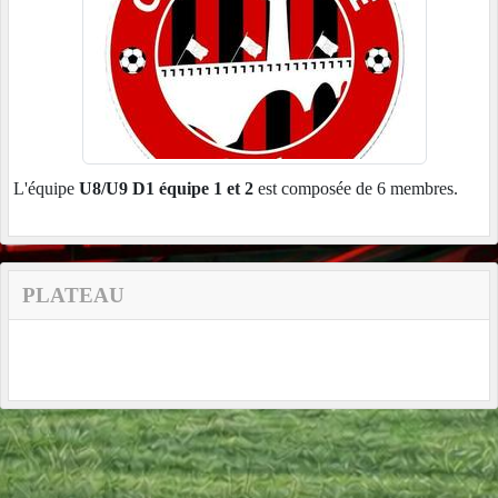
L'équipe
U8/U9 D1 équipe 1 et 2
est composée de 6 membres.
PLATEAU